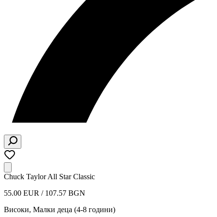
Chuck Taylor All Star Classic
55.00 EUR / 107.57 BGN
Високи
,
Малки деца (4-8 години)