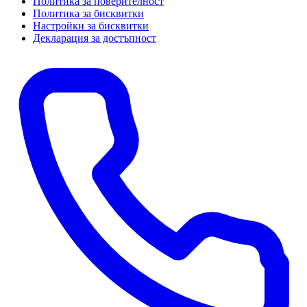
Политика за поверителност
Политика за бисквитки
Настройки за бисквитки
Декларация за достъпност