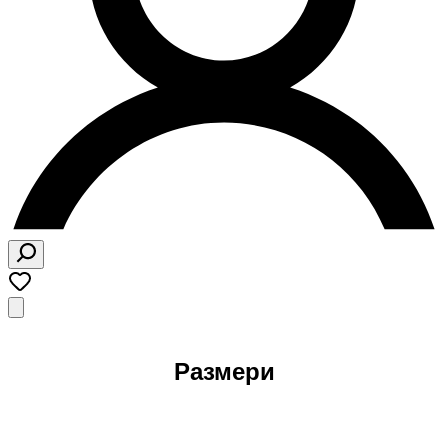
Размери