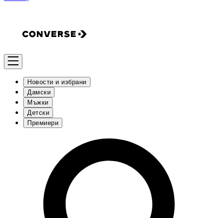
Новости и избрани
Дамски
Мъжки
Детски
Премиери