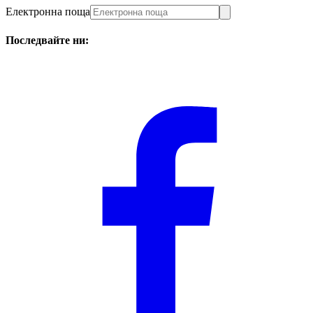
Електронна поща
Последвайте ни: