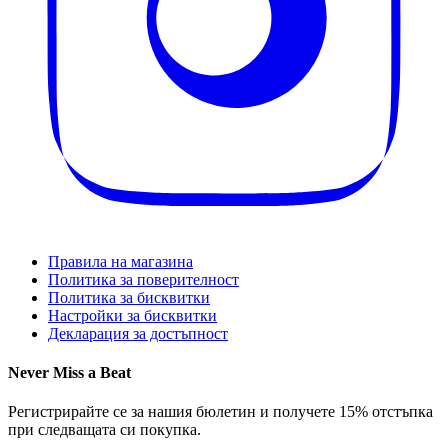
Правила на магазина
Политика за поверителност
Политика за бисквитки
Настройки за бисквитки
Декларация за достъпност
Never Miss a Beat
Регистрирайте се за нашия бюлетин и получете 15% отстъпка
при следващата си покупка.