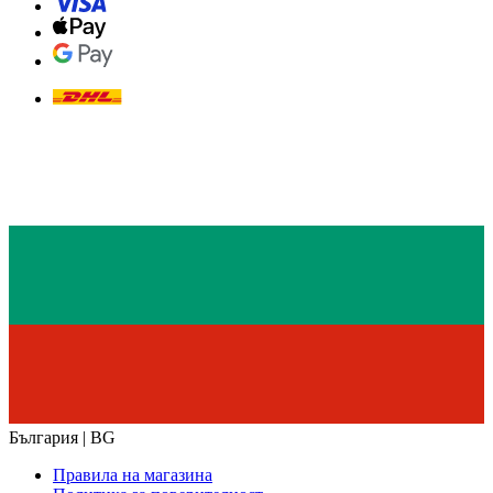
България | BG
Правила на магазина