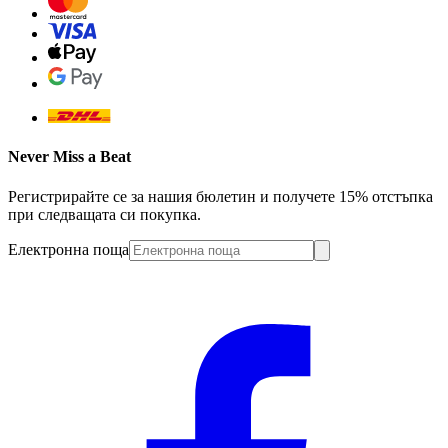
Never Miss a Beat
Регистрирайте се за нашия бюлетин и получете 15% отстъпка
при следващата си покупка.
Електронна поща