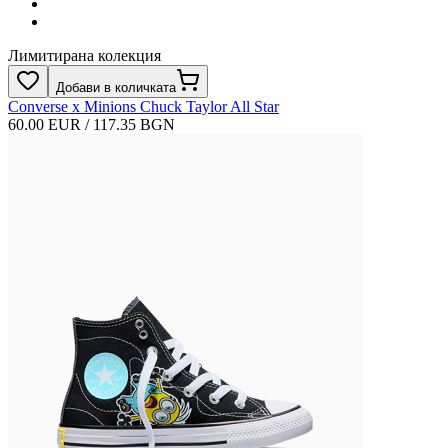
Лимитирана колекция
Добави в количката
Converse x Minions Chuck Taylor All Star
60.00 EUR / 117.35 BGN