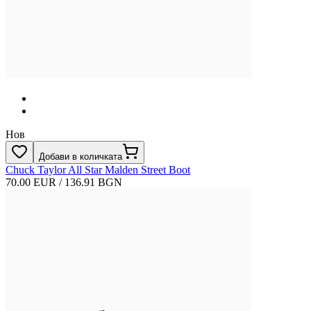
Нов
Добави в количката
Chuck Taylor All Star Malden Street Boot
70.00 EUR / 136.91 BGN