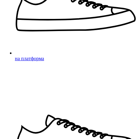
на платформа