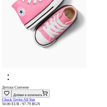
Детски Converse
Добави в количката
Chuck Taylor All Star
50.00 EUR / 97.79 BGN