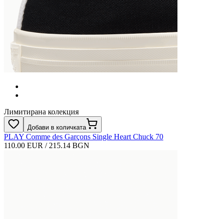
Лимитирана колекция
Добави в количката
PLAY Comme des Garçons Single Heart Chuck 70
110.00 EUR / 215.14 BGN