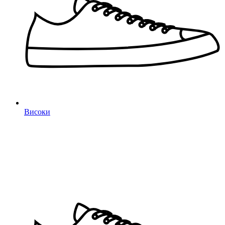
Високи