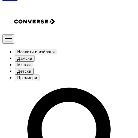
Новости и избрани
Дамски
Мъжки
Детски
Премиери