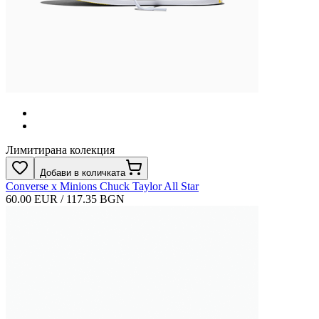
Лимитирана колекция
Добави в количката
Converse x Minions Chuck Taylor All Star
60.00 EUR / 117.35 BGN