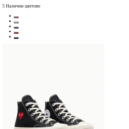
5
Налични цветове