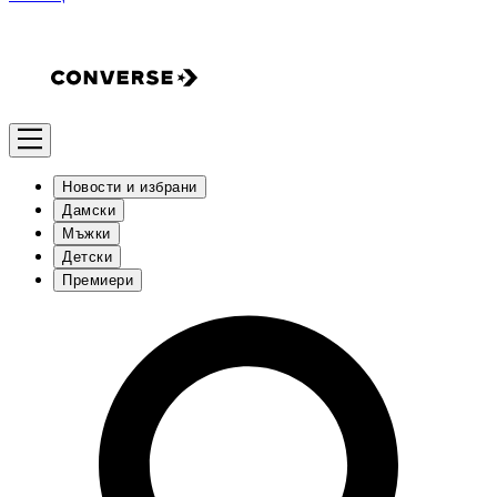
Новости и избрани
Дамски
Мъжки
Детски
Премиери