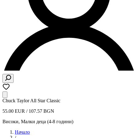
Chuck Taylor All Star Classic
55.00 EUR / 107.57 BGN
Високи
,
Малки деца (4-8 години)
Начало
/