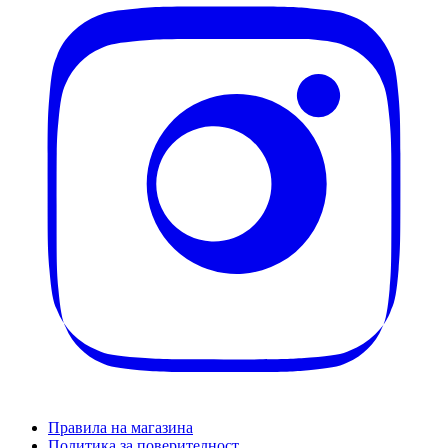
Правила на магазина
Политика за поверителност