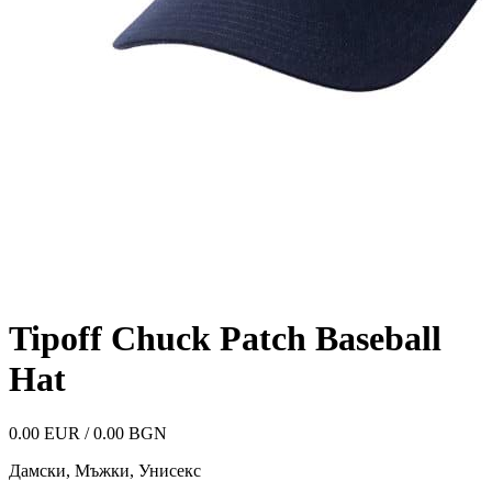
Tipoff Chuck Patch Baseball
Hat
0.00 EUR / 0.00 BGN
Дамски, Мъжки, Унисекс