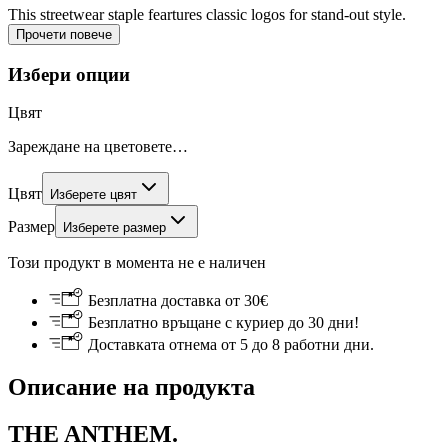
This streetwear staple feartures classic logos for stand-out style.
Прочети повече
Избери опции
Цвят
Зареждане на цветовете…
Цвят
Изберете цвят
Размер
Изберете размер
Този продукт в момента не е наличен
Безплатна доставка от 30€
Безплатно връщане с куриер до 30 дни!
Доставката отнема от 5 до 8 работни дни.
Описание на продукта
THE ANTHEM.