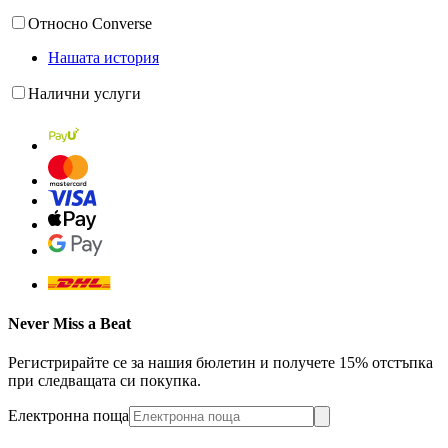
Относно Converse
Нашата история
Налични услуги
Never Miss a Beat
Регистрирайте се за нашия бюлетин и получете 15% отстъпка
при следващата си покупка.
Електронна поща