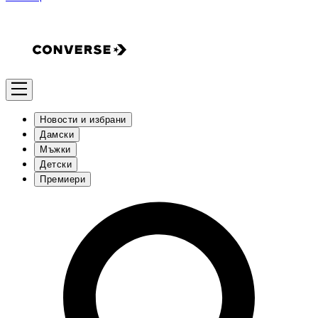
Новости и избрани
Дамски
Мъжки
Детски
Премиери