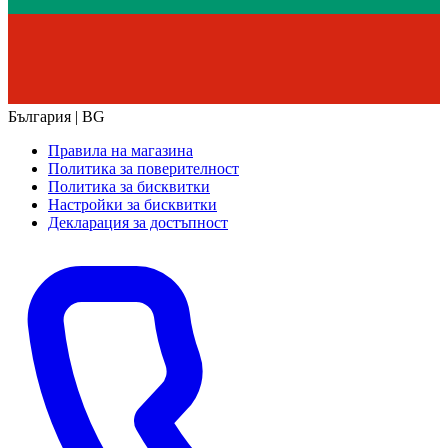
България | BG
Правила на магазина
Политика за поверителност
Политика за бисквитки
Настройки за бисквитки
Декларация за достъпност