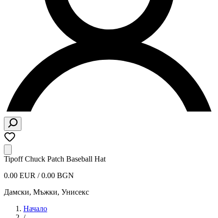
Tipoff Chuck Patch Baseball Hat
0.00 EUR / 0.00 BGN
Дамски, Мъжки, Унисекс
Начало
/