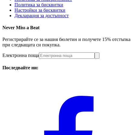
Политика за бисквитки
Настройки за бисквитки
Декларация за достъпност
Never Miss a Beat
Регистрирайте се за нашия бюлетин и получете 15% отстъпка
при следващата си покупка.
Електронна поща
Последвайте ни: