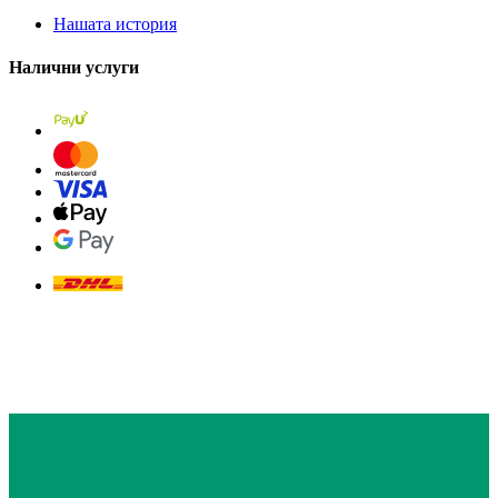
Нашата история
Налични услуги