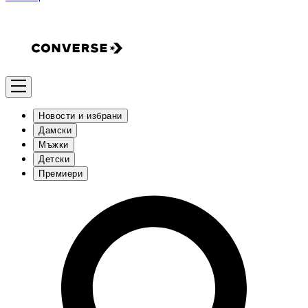
Новости и избрани
Дамски
Мъжки
Детски
Премиери