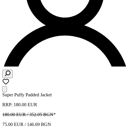
Super Puffy Padded Jacket
RRP: 180.00 EUR
180.00 EUR / 352.05 BGN
*
75.00 EUR / 146.69 BGN