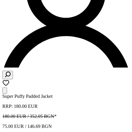
Super Puffy Padded Jacket
RRP: 180.00 EUR
180.00 EUR / 352.05 BGN
*
75.00 EUR / 146.69 BGN