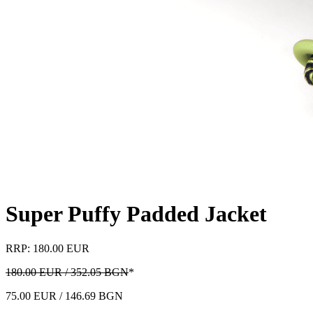
Super Puffy Padded Jacket
RRP: 180.00 EUR
180.00 EUR / 352.05 BGN
*
75.00 EUR / 146.69 BGN