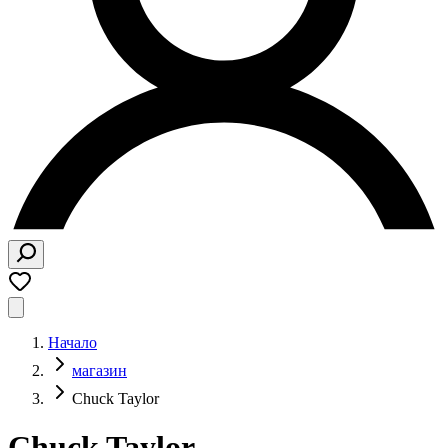
Начало
магазин
Chuck Taylor
Chuck Taylor