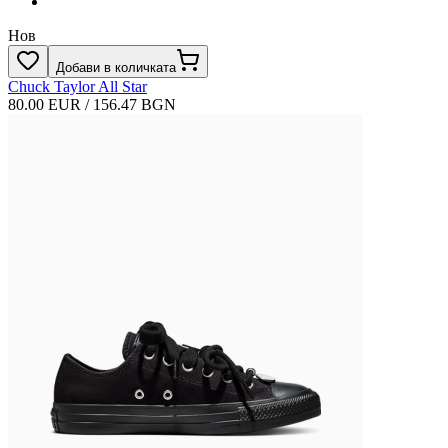
Нов
Добави в количката
Chuck Taylor All Star
80.00 EUR / 156.47 BGN