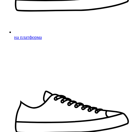
на платформа