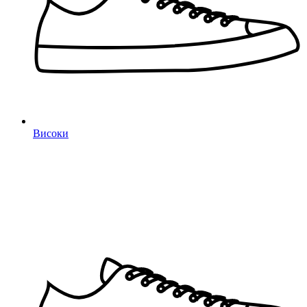
Високи