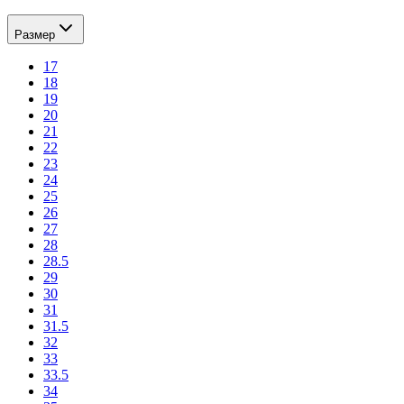
Размер
17
18
19
20
21
22
23
24
25
26
27
28
28.5
29
30
31
31.5
32
33
33.5
34