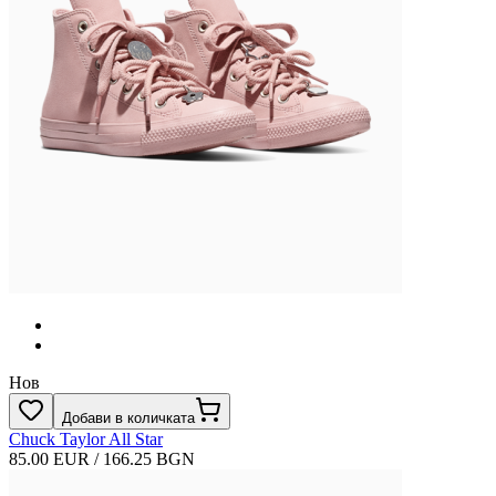
Нов
Добави в количката
Chuck Taylor All Star
85.00 EUR / 166.25 BGN