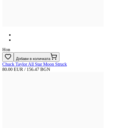
Нов
Добави в количката
Chuck Taylor All Star Moon Struck
80.00 EUR / 156.47 BGN