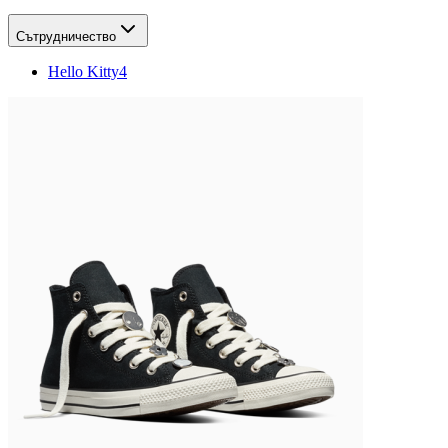
Сътрудничество
Hello Kitty
4