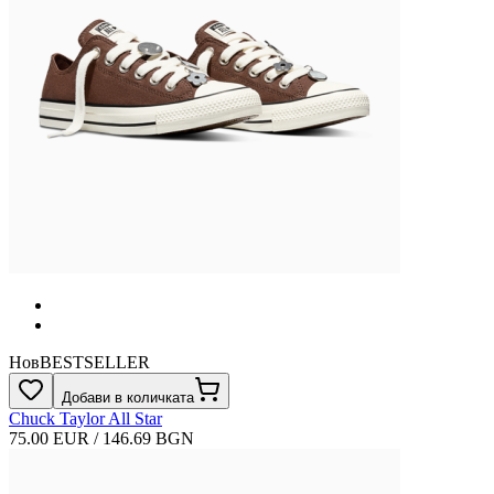
Нов
BESTSELLER
Добави в количката
Chuck Taylor All Star
75.00 EUR / 146.69 BGN