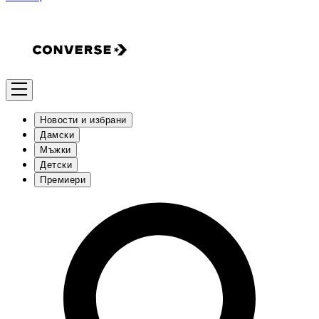
Новости и избрани
Дамски
Мъжки
Детски
Премиери