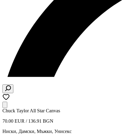
Chuck Taylor All Star Canvas
70.00 EUR / 136.91 BGN
Ниски
,
Дамски, Мъжки, Унисекс