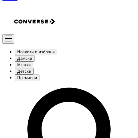
Новости и избрани
Дамски
Мъжки
Детски
Премиери