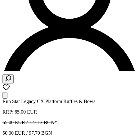
Run Star Legacy CX Platform Ruffles & Bows
RRP: 65.00 EUR
65.00 EUR / 127.13 BGN
*
50.00 EUR / 97.79 BGN