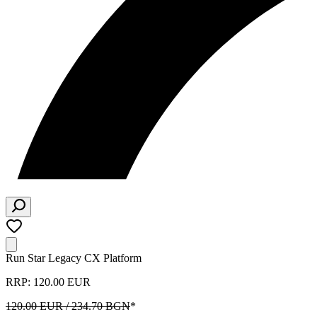
Run Star Legacy CX Platform
RRP: 120.00 EUR
120.00 EUR / 234.70 BGN
*