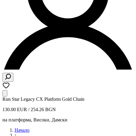
Run Star Legacy CX Platform Gold Chain
130.00 EUR / 254.26 BGN
на платформа, Високи
,
Дамски
Начало
/