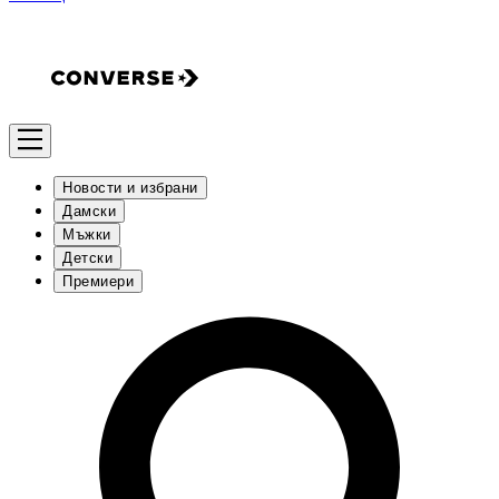
Новости и избрани
Дамски
Мъжки
Детски
Премиери