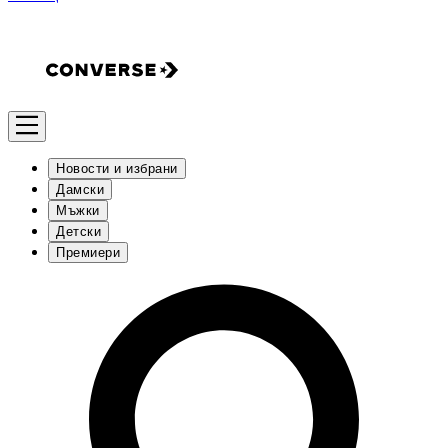
Новости и избрани
Дамски
Мъжки
Детски
Премиери