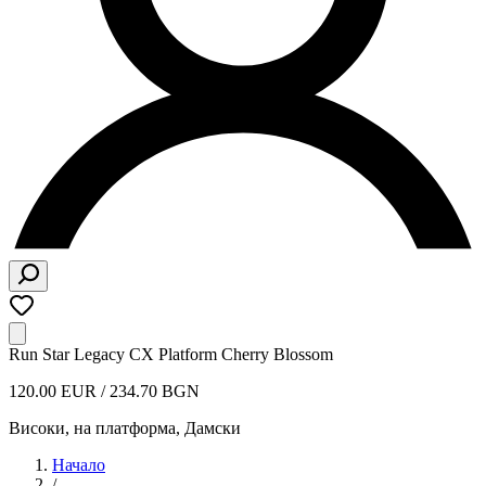
Run Star Legacy CX Platform Cherry Blossom
120.00 EUR / 234.70 BGN
Високи, на платформа
,
Дамски
Начало
/