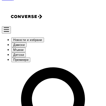
Новости и избрани
Дамски
Мъжки
Детски
Премиери