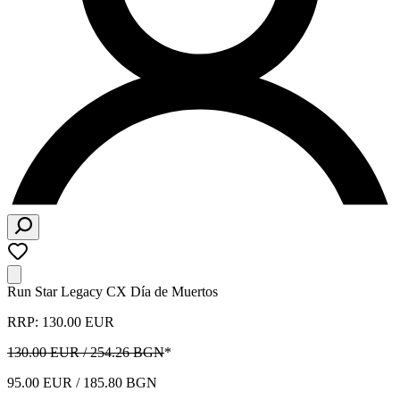
Run Star Legacy CX Día de Muertos
RRP: 130.00 EUR
130.00 EUR / 254.26 BGN
*
95.00 EUR / 185.80 BGN