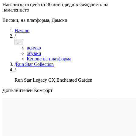
Най-ниската цена от 30 дни преди въвеждането на
намалението
Високи, на платформа
,
Дамски
Начало
/
...
всичко
обувки
Кецове на платформа
/
Run Star Collection
/
Run Star Legacy CX Enchanted Garden
Допълнителен Комфорт