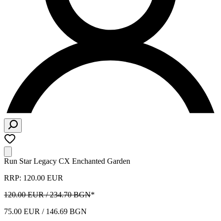
Run Star Legacy CX Enchanted Garden
RRP: 120.00 EUR
120.00 EUR / 234.70 BGN
*
75.00 EUR / 146.69 BGN