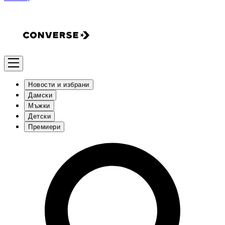
Новости и избрани
Дамски
Мъжки
Детски
Премиери