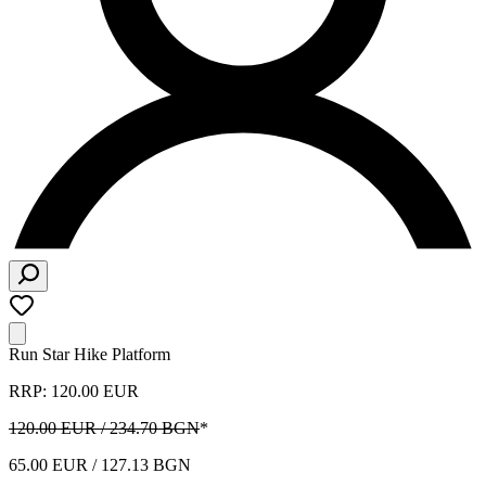
Run Star Hike Platform
RRP: 120.00 EUR
120.00 EUR / 234.70 BGN
*
65.00 EUR / 127.13 BGN