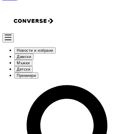
Новости и избрани
Дамски
Мъжки
Детски
Премиери