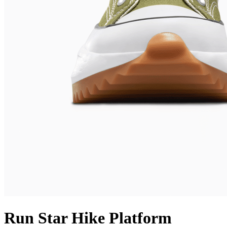
Run Star Hike Platform