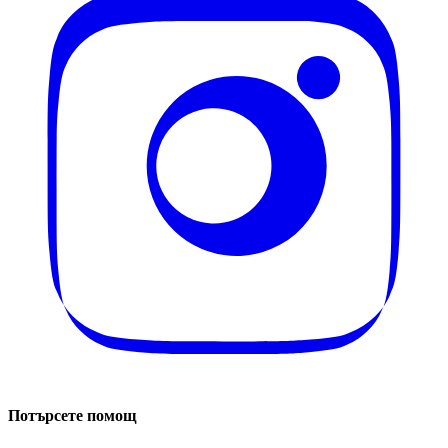
Потърсете помощ