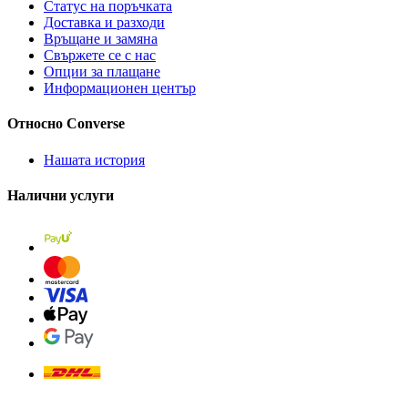
Статус на поръчката
Доставка и разходи
Връщане и замяна
Свържете се с нас
Опции за плащане
Информационен център
Относно Converse
Нашата история
Налични услуги