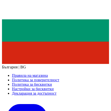
България | BG
Правила на магазина
Политика за поверителност
Политика за бисквитки
Настройки за бисквитки
Декларация за достъпност