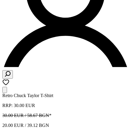
Retro Chuck Taylor T-Shirt
RRP: 30.00 EUR
30.00 EUR / 58.67 BGN
*
20.00 EUR / 39.12 BGN