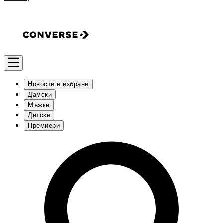
Новости и избрани
Дамски
Мъжки
Детски
Премиери