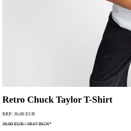
Retro Chuck Taylor T-Shirt
RRP: 30.00 EUR
30.00 EUR / 58.67 BGN
*