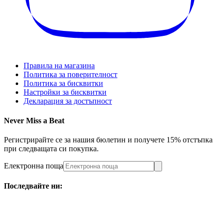
Правила на магазина
Политика за поверителност
Политика за бисквитки
Настройки за бисквитки
Декларация за достъпност
Never Miss a Beat
Регистрирайте се за нашия бюлетин и получете 15% отстъпка
при следващата си покупка.
Електронна поща
Последвайте ни: