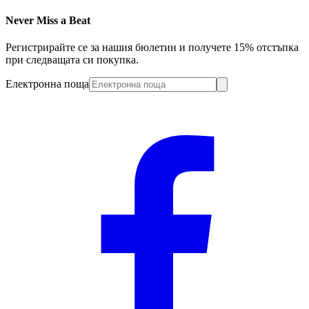
Never Miss a Beat
Регистрирайте се за нашия бюлетин и получете 15% отстъпка
при следващата си покупка.
Електронна поща