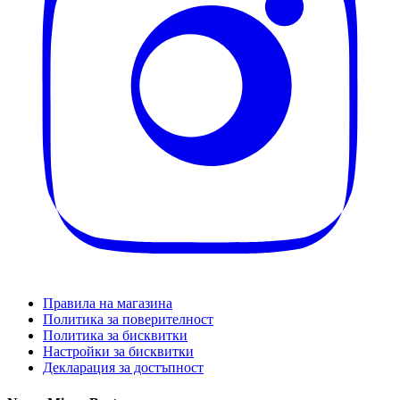
Правила на магазина
Политика за поверителност
Политика за бисквитки
Настройки за бисквитки
Декларация за достъпност