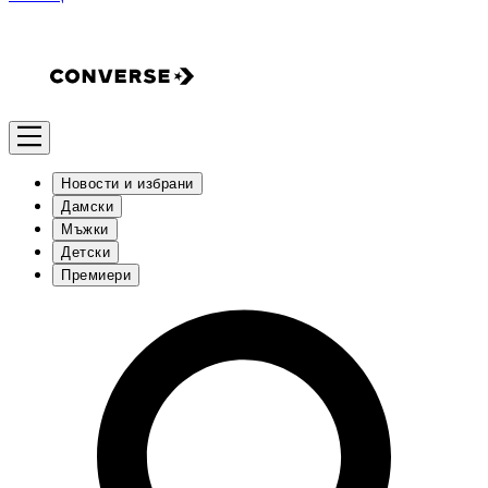
Новости и избрани
Дамски
Мъжки
Детски
Премиери