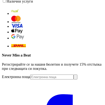
Налични услуги
Never Miss a Beat
Регистрирайте се за нашия бюлетин и получете 15% отстъпка
при следващата си покупка.
Електронна поща