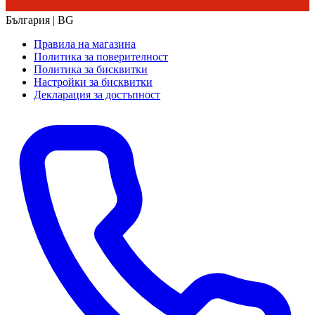
България | BG
Правила на магазина
Политика за поверителност
Политика за бисквитки
Настройки за бисквитки
Декларация за достъпност