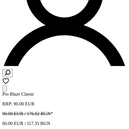
Pro Blaze Classic
RRP: 90.00 EUR
90.00 EUR / 176.02 BGN
*
60.00 EUR / 117.35 BGN