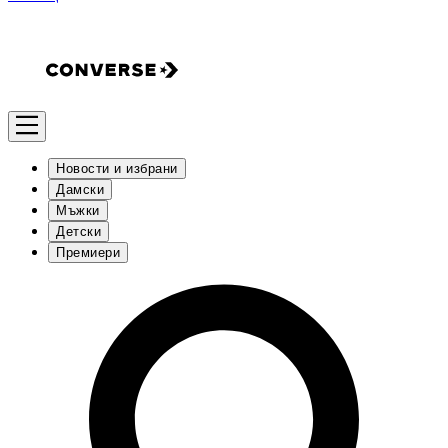
Новости и избрани
Дамски
Мъжки
Детски
Премиери