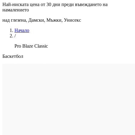
Най-ниската цена от 30 дни преди въвеждането на
намалението
над глезена
,
Дамски, Мъжки, Унисекс
Начало
/
Pro Blaze Classic
Баскетбол