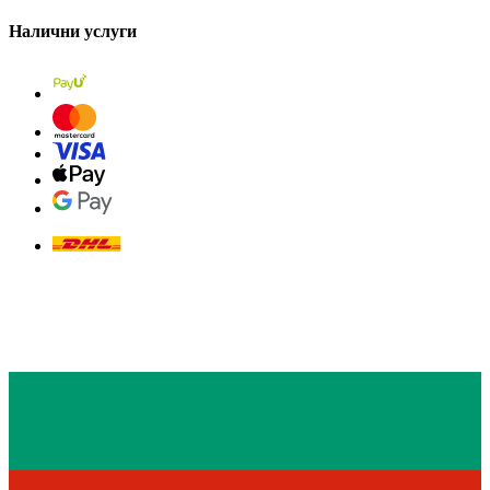
Налични услуги