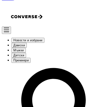
Новости и избрани
Дамски
Мъжки
Детски
Премиери