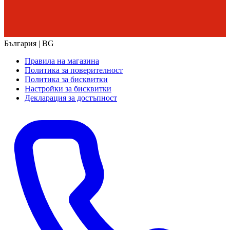
България | BG
Правила на магазина
Политика за поверителност
Политика за бисквитки
Настройки за бисквитки
Декларация за достъпност