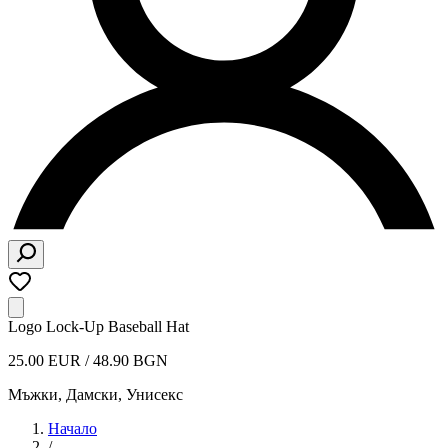
Logo Lock-Up Baseball Hat
25.00 EUR / 48.90 BGN
Мъжки, Дамски, Унисекс
Начало
/