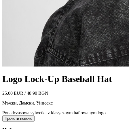
Logo Lock-Up Baseball Hat
25.00 EUR / 48.90 BGN
Мъжки, Дамски, Унисекс
Ponadczasowa sylwetka z klasycznym haftowanym logo.
Прочети повече