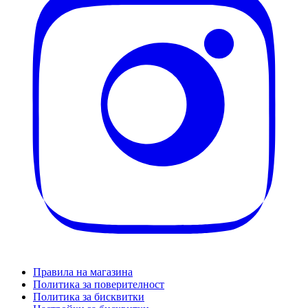
Правила на магазина
Политика за поверителност
Политика за бисквитки