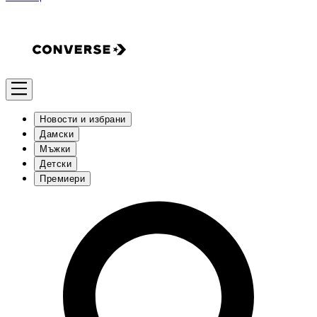
Новости и избрани
Дамски
Мъжки
Детски
Премиери