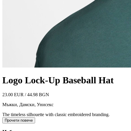
Logo Lock-Up Baseball Hat
23.00 EUR / 44.98 BGN
Мъжки, Дамски, Унисекс
The timeless silhouette with classic embroidered branding.
Прочети повече