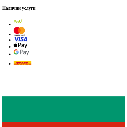
Налични услуги