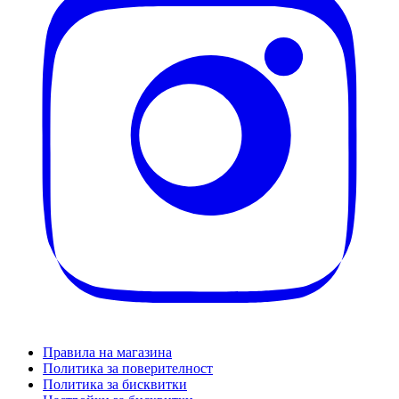
Правила на магазина
Политика за поверителност
Политика за бисквитки