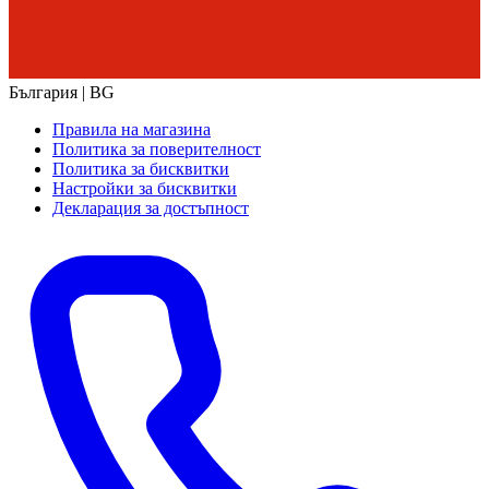
България | BG
Правила на магазина
Политика за поверителност
Политика за бисквитки
Настройки за бисквитки
Декларация за достъпност