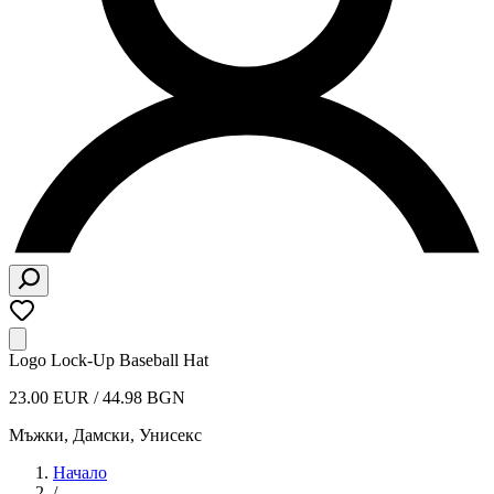
Logo Lock-Up Baseball Hat
23.00 EUR / 44.98 BGN
Мъжки, Дамски, Унисекс
Начало
/