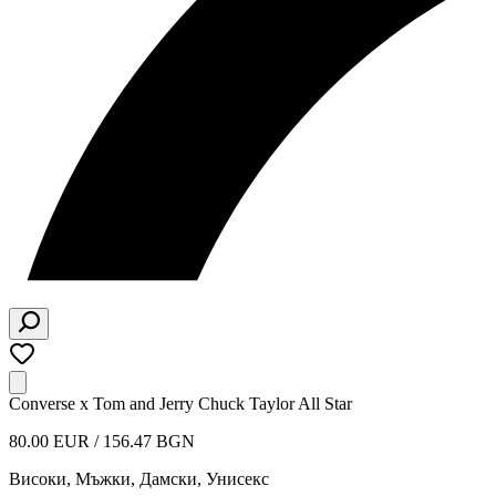
Converse x Tom and Jerry Chuck Taylor All Star
80.00 EUR / 156.47 BGN
Високи
,
Мъжки, Дамски, Унисекс