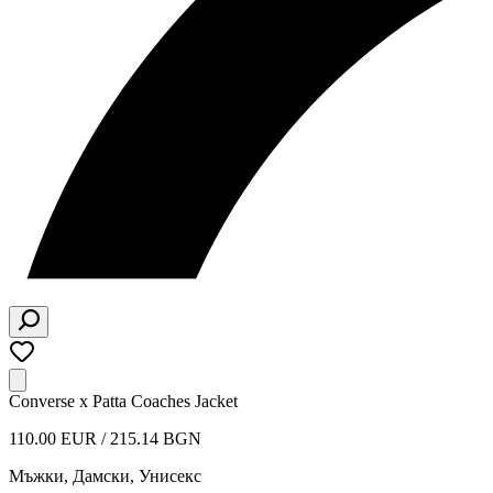
Converse x Patta Coaches Jacket
110.00 EUR / 215.14 BGN
Мъжки, Дамски, Унисекс