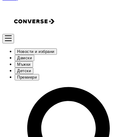
Новости и избрани
Дамски
Мъжки
Детски
Премиери