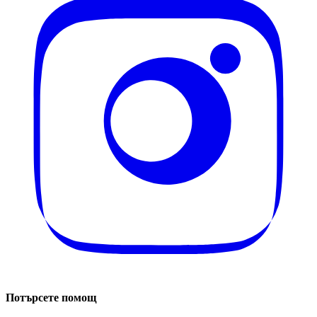
Потърсете помощ