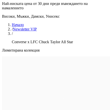
Най-ниската цена от 30 дни преди въвеждането на
намалението
Високи
,
Мъжки, Дамски, Унисекс
Начало
/
Newsletter VIP
/
Converse x LFC Chuck Taylor All Star
Лимитирана колекция