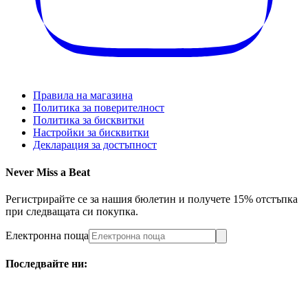
Правила на магазина
Политика за поверителност
Политика за бисквитки
Настройки за бисквитки
Декларация за достъпност
Never Miss a Beat
Регистрирайте се за нашия бюлетин и получете 15% отстъпка
при следващата си покупка.
Електронна поща
Последвайте ни: