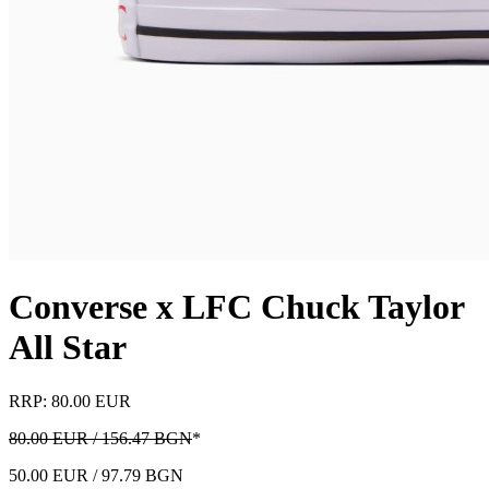
Converse x LFC Chuck Taylor
All Star
RRP: 80.00 EUR
80.00 EUR / 156.47 BGN
*
50.00 EUR / 97.79 BGN