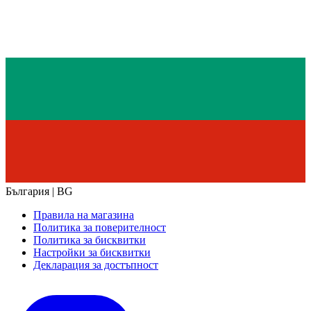
България | BG
Правила на магазина
Политика за поверителност
Политика за бисквитки
Настройки за бисквитки
Декларация за достъпност