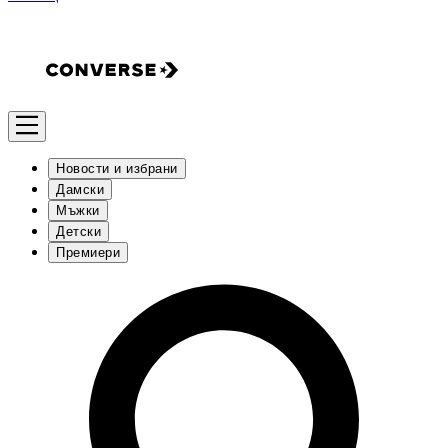
Новости и избрани
Дамски
Мъжки
Детски
Премиери