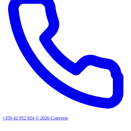
+359 42 952 924
©
2026
Converse