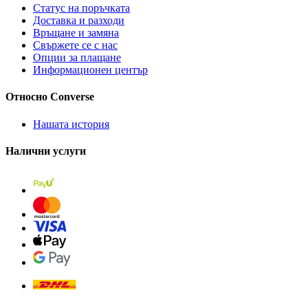
Статус на поръчката
Доставка и разходи
Връщане и замяна
Свържете се с нас
Опции за плащане
Информационен център
Относно Converse
Нашата история
Налични услуги