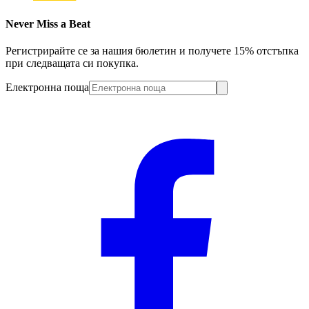
Never Miss a Beat
Регистрирайте се за нашия бюлетин и получете 15% отстъпка
при следващата си покупка.
Електронна поща