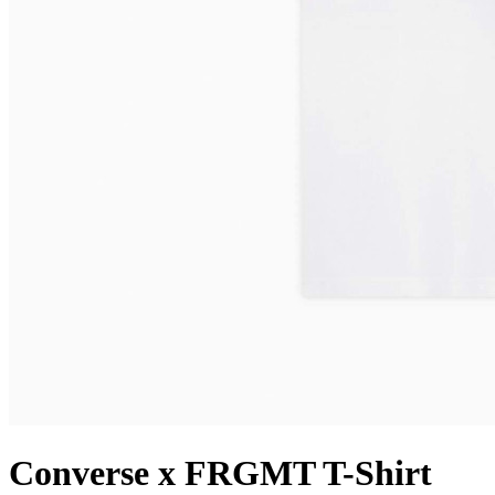
Converse x FRGMT T-Shirt