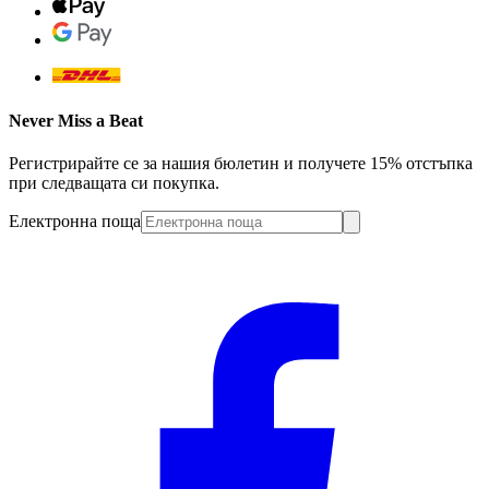
Never Miss a Beat
Регистрирайте се за нашия бюлетин и получете 15% отстъпка
при следващата си покупка.
Електронна поща