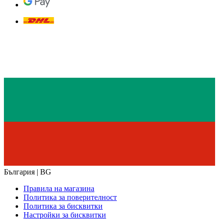
България | BG
Правила на магазина
Политика за поверителност
Политика за бисквитки
Настройки за бисквитки