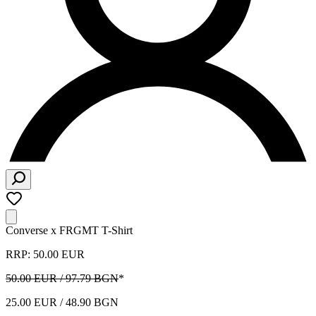
Converse x FRGMT T-Shirt
RRP: 50.00 EUR
50.00 EUR / 97.79 BGN
*
25.00 EUR / 48.90 BGN