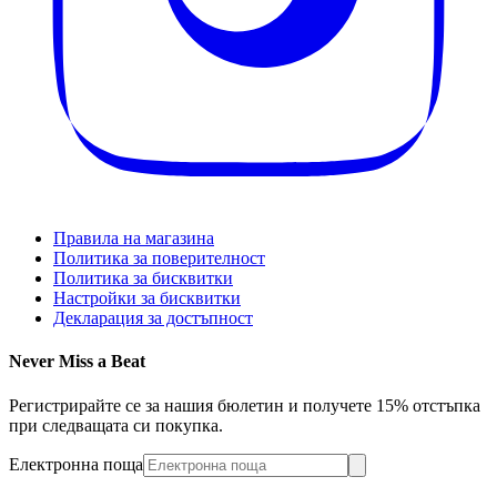
Правила на магазина
Политика за поверителност
Политика за бисквитки
Настройки за бисквитки
Декларация за достъпност
Never Miss a Beat
Регистрирайте се за нашия бюлетин и получете 15% отстъпка
при следващата си покупка.
Електронна поща