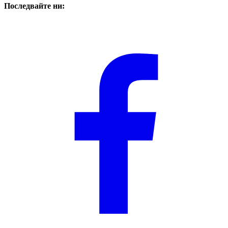
Последвайте ни: