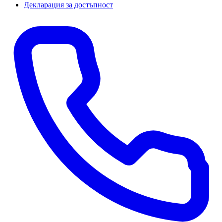
Декларация за достъпност