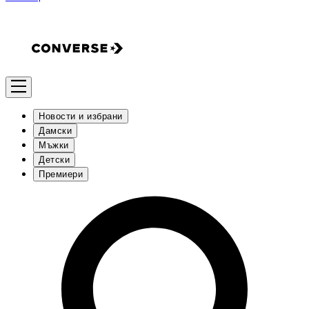
Новости и избрани
Дамски
Мъжки
Детски
Премиери