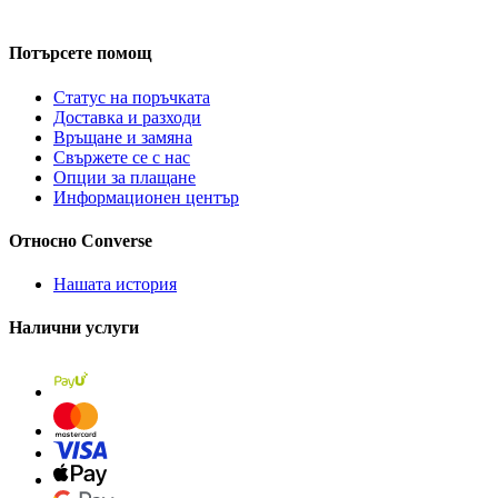
Потърсете помощ
Статус на поръчката
Доставка и разходи
Връщане и замяна
Свържете се с нас
Опции за плащане
Информационен център
Относно Converse
Нашата история
Налични услуги