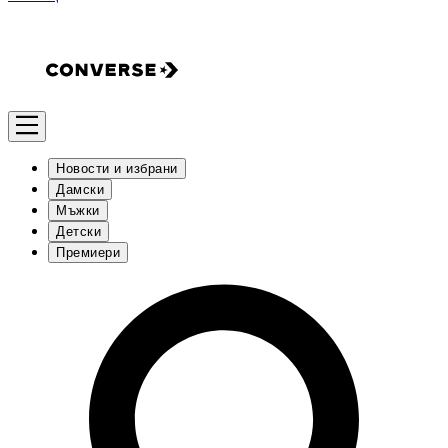
Новости и избрани
Дамски
Мъжки
Детски
Премиери