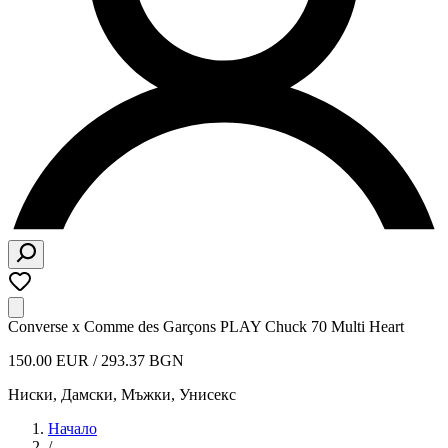
Converse x Comme des Garçons PLAY Chuck 70 Multi Heart
150.00 EUR / 293.37 BGN
Ниски
,
Дамски, Мъжки, Унисекс
Начало
/