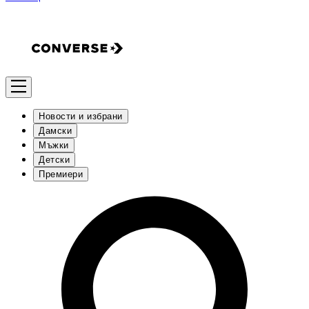
Новости и избрани
Дамски
Мъжки
Детски
Премиери