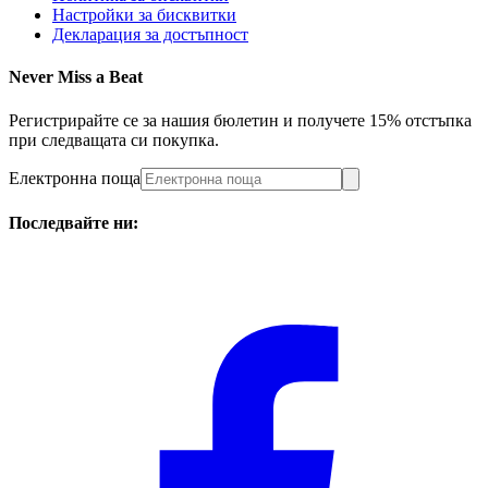
Настройки за бисквитки
Декларация за достъпност
Never Miss a Beat
Регистрирайте се за нашия бюлетин и получете 15% отстъпка
при следващата си покупка.
Електронна поща
Последвайте ни: