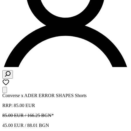
Converse x ADER ERROR SHAPES Shorts
RRP: 85.00 EUR
85.00 EUR / 166.25 BGN
*
45.00 EUR / 88.01 BGN