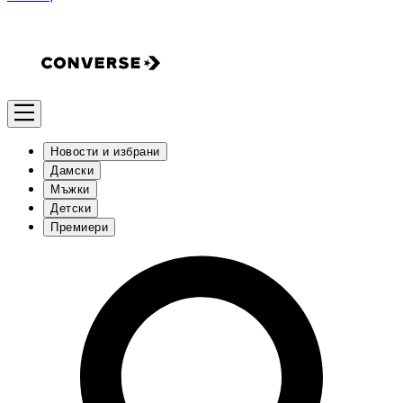
Новости и избрани
Дамски
Мъжки
Детски
Премиери