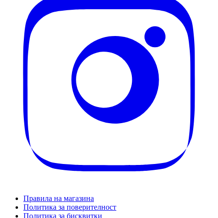
Правила на магазина
Политика за поверителност
Политика за бисквитки