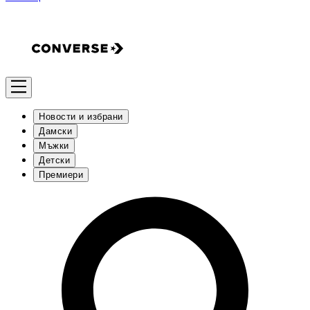
Новости и избрани
Дамски
Мъжки
Детски
Премиери