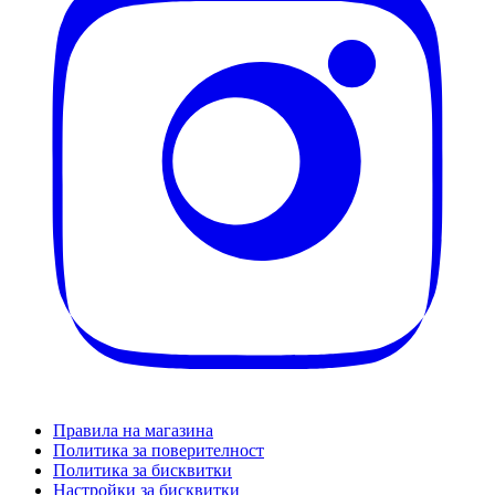
Правила на магазина
Политика за поверителност
Политика за бисквитки
Настройки за бисквитки