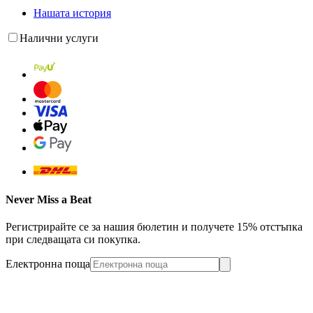
Нашата история
Налични услуги
Never Miss a Beat
Регистрирайте се за нашия бюлетин и получете 15% отстъпка
при следващата си покупка.
Електронна поща