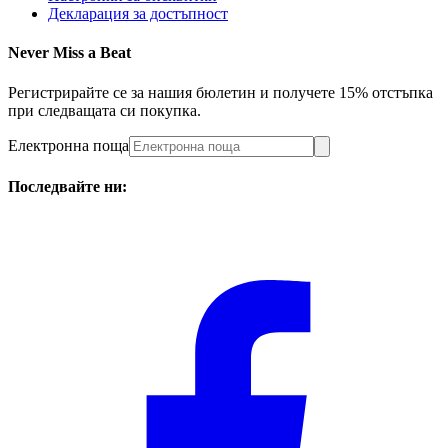
Декларация за достъпност
Never Miss a Beat
Регистрирайте се за нашия бюлетин и получете 15% отстъпка
при следващата си покупка.
Електронна поща
Последвайте ни: