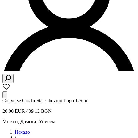
Converse Go-To Star Chevron Logo T-Shirt
20.00 EUR / 39.12 BGN
Мъжки, Дамски, Унисекс
Начало
/