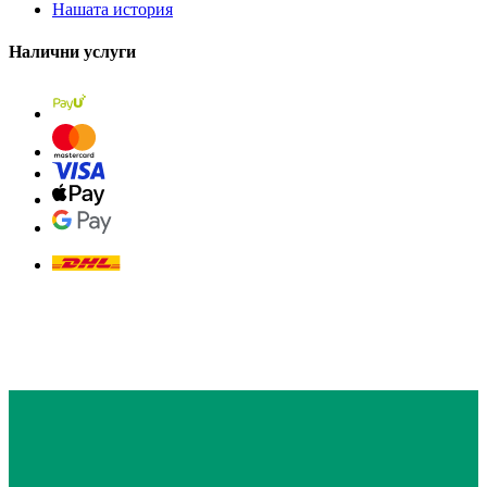
Нашата история
Налични услуги