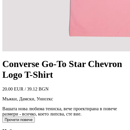
Converse Go-To Star Chevron
Logo T-Shirt
20.00 EUR / 39.12 BGN
Мъжки, Дамски, Унисекс
Вашата нова любима тениска, вече проектирана в повече
размери - всичко, което липсва, сте вие.
Прочети повече