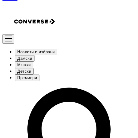
Новости и избрани
Дамски
Мъжки
Детски
Премиери