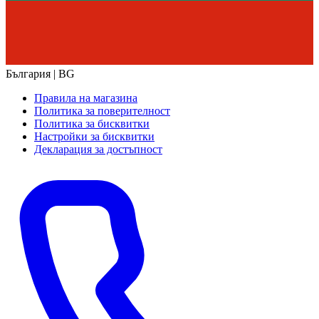
България | BG
Правила на магазина
Политика за поверителност
Политика за бисквитки
Настройки за бисквитки
Декларация за достъпност