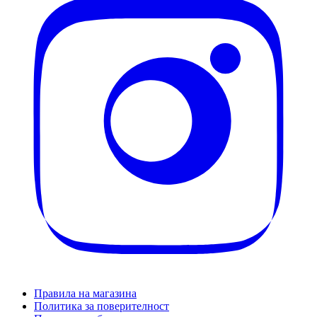
Правила на магазина
Политика за поверителност