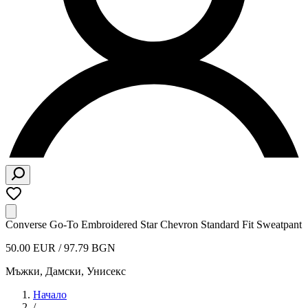
Converse Go-To Embroidered Star Chevron Standard Fit Sweatpant
50.00 EUR / 97.79 BGN
Мъжки, Дамски, Унисекс
Начало
/