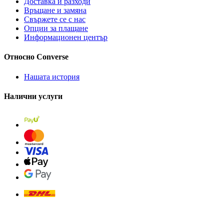
Доставка и разходи
Връщане и замяна
Свържете се с нас
Опции за плащане
Информационен център
Относно Converse
Нашата история
Налични услуги