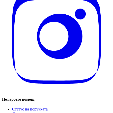
Потърсете помощ
Статус на поръчката