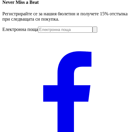
Never Miss a Beat
Регистрирайте се за нашия бюлетин и получете 15% отстъпка
при следващата си покупка.
Електронна поща