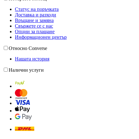
Статус на поръчката
Доставка и разходи
Връщане и замяна
Свържете се с нас
Опции за плащане
Информационен център
Относно Converse
Нашата история
Налични услуги