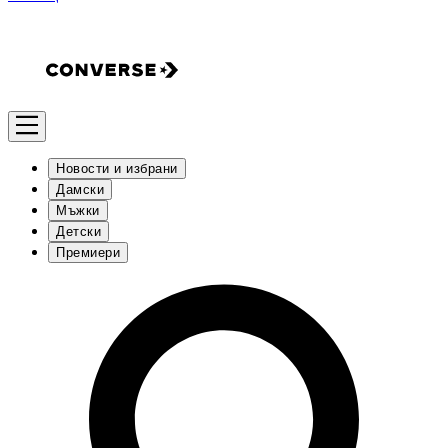
Новости и избрани
Дамски
Мъжки
Детски
Премиери