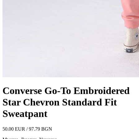
Converse Go-To Embroidered
Star Chevron Standard Fit
Sweatpant
50.00 EUR / 97.79 BGN