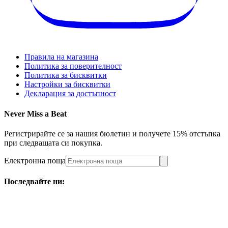
Правила на магазина
Политика за поверителност
Политика за бисквитки
Настройки за бисквитки
Декларация за достъпност
Never Miss a Beat
Регистрирайте се за нашия бюлетин и получете 15% отстъпка
при следващата си покупка.
Електронна поща
Последвайте ни: