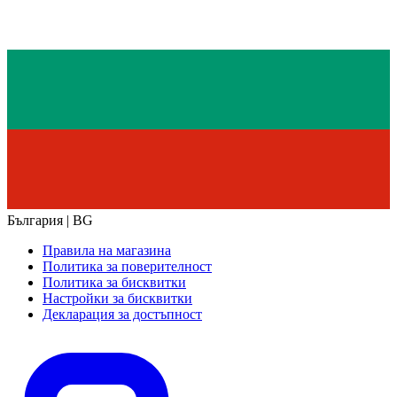
България | BG
Правила на магазина
Политика за поверителност
Политика за бисквитки
Настройки за бисквитки
Декларация за достъпност