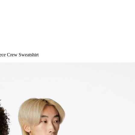
ece Crew Sweatshirt