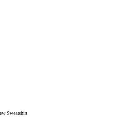
ew Sweatshirt