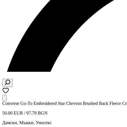
Converse Go-To Embroidered Star Chevron Brushed Back Fleece Cr
50.00 EUR / 97.79 BGN
Дамски, Мъжки, Унисекс