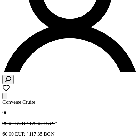
Converse Cruise
90
90.00 EUR / 176.02 BGN
*
60.00 EUR / 117.35 BGN