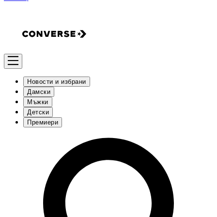
Новости и избрани
Дамски
Мъжки
Детски
Премиери