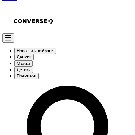
Новости и избрани
Дамски
Мъжки
Детски
Премиери