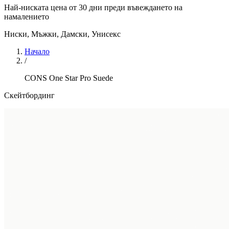
Най-ниската цена от 30 дни преди въвеждането на
намалението
Ниски
,
Мъжки, Дамски, Унисекс
Начало
/
CONS One Star Pro Suede
Скейтбординг