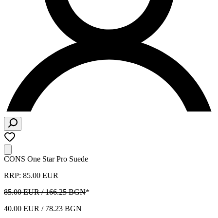
CONS One Star Pro Suede
RRP: 85.00 EUR
85.00 EUR / 166.25 BGN
*
40.00 EUR / 78.23 BGN