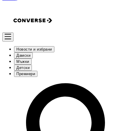
Новости и избрани
Дамски
Мъжки
Детски
Премиери