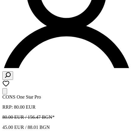
CONS One Star Pro
RRP: 80.00 EUR
80.00 EUR / 156.47 BGN
*
45.00 EUR / 88.01 BGN