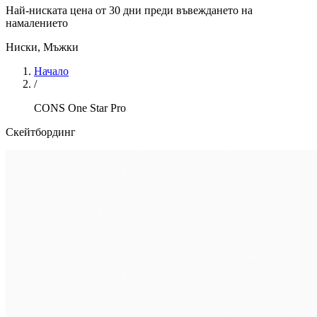
Най-ниската цена от 30 дни преди въвеждането на
намалението
Ниски
,
Мъжки
Начало
/
CONS One Star Pro
Скейтбординг