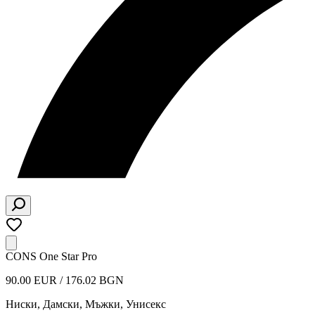
CONS One Star Pro
90.00 EUR / 176.02 BGN
Ниски
,
Дамски, Мъжки, Унисекс