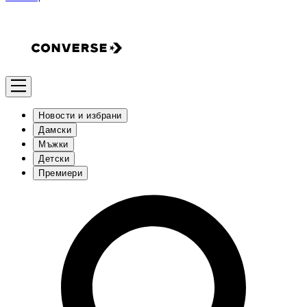
Новости и избрани
Дамски
Мъжки
Детски
Премиери