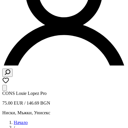
CONS Louie Lopez Pro
75.00 EUR / 146.69 BGN
Ниски
,
Мъжки, Унисекс
Начало
/