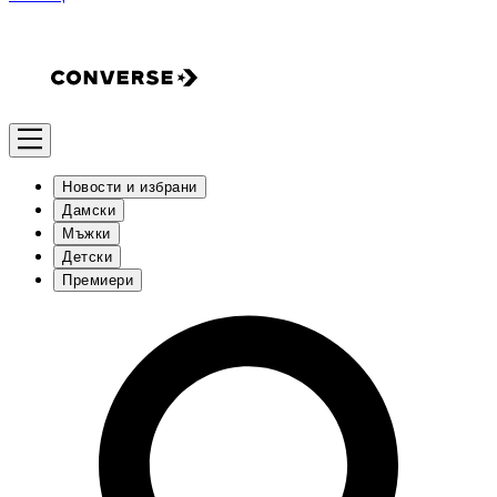
Новости и избрани
Дамски
Мъжки
Детски
Премиери