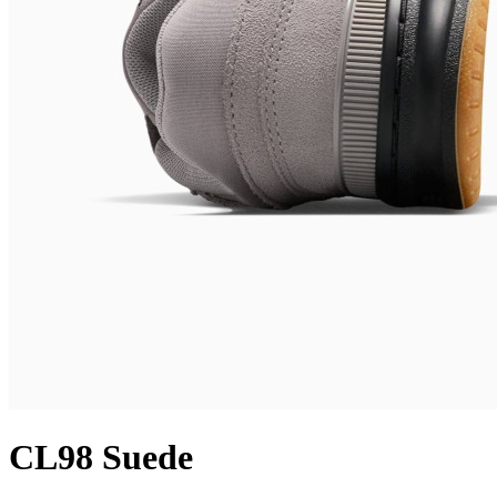
CL98 Suede