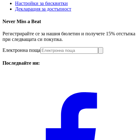
Настройки за бисквитки
Декларация за достъпност
Never Miss a Beat
Регистрирайте се за нашия бюлетин и получете 15% отстъпка
при следващата си покупка.
Електронна поща
Последвайте ни: