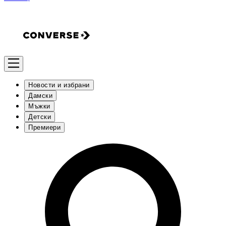
Новости и избрани
Дамски
Мъжки
Детски
Премиери