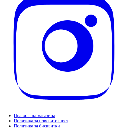
Правила на магазина
Политика за поверителност
Политика за бисквитки