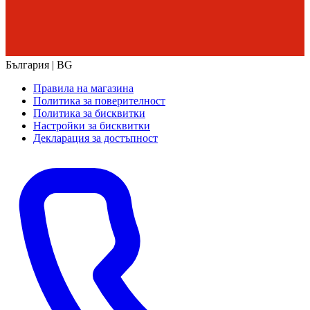
България | BG
Правила на магазина
Политика за поверителност
Политика за бисквитки
Настройки за бисквитки
Декларация за достъпност