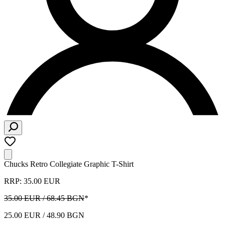
Chucks Retro Collegiate Graphic T-Shirt
RRP: 35.00 EUR
35.00 EUR / 68.45 BGN
*
25.00 EUR / 48.90 BGN