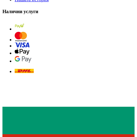
Налични услуги