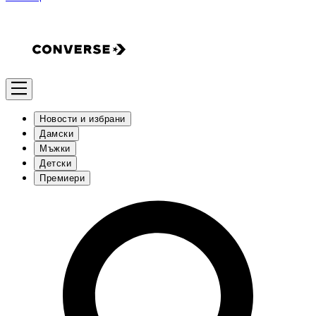
Новости и избрани
Дамски
Мъжки
Детски
Премиери