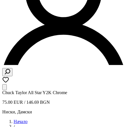
Chuck Taylor All Star Y2K Chrome
75.00 EUR / 146.69 BGN
Ниски
,
Дамски
Начало
/