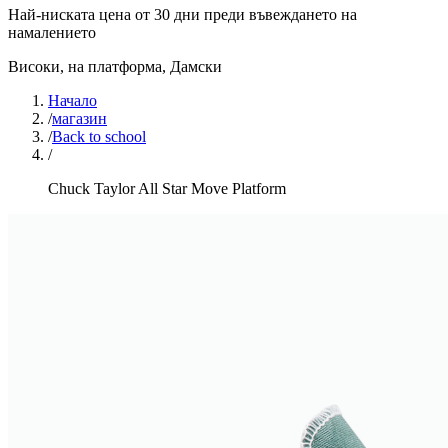
Най-ниската цена от 30 дни преди въвеждането на
намалението
Високи, на платформа
,
Дамски
Начало
/
магазин
/
Back to school
/
Chuck Taylor All Star Move Platform