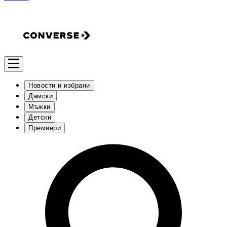
Новости и избрани
Дамски
Мъжки
Детски
Премиери