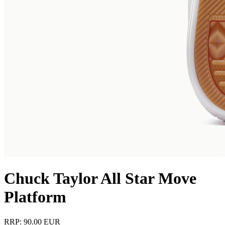
Chuck Taylor All Star Move
Platform
RRP: 90.00 EUR