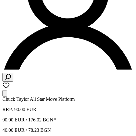
Chuck Taylor All Star Move Platform
RRP: 90.00 EUR
90.00 EUR / 176.02 BGN
*
40.00 EUR / 78.23 BGN