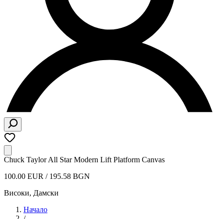
Chuck Taylor All Star Modern Lift Platform Canvas
100.00 EUR / 195.58 BGN
Високи
,
Дамски
Начало
/