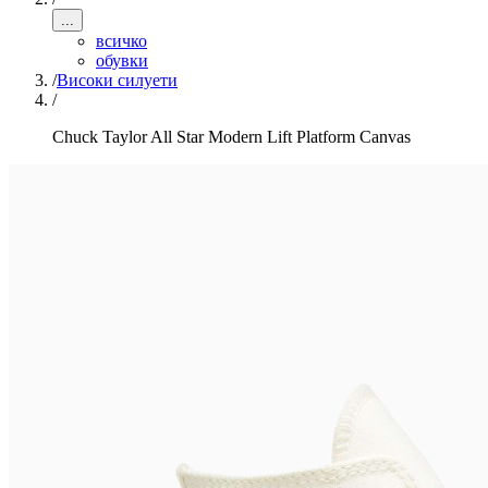
...
всичко
обувки
/
Високи силуети
/
Chuck Taylor All Star Modern Lift Platform Canvas