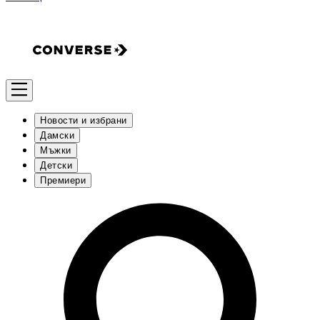
Новости и избрани
Дамски
Мъжки
Детски
Премиери