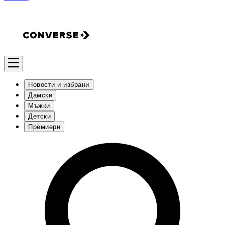
Новости и избрани
Дамски
Мъжки
Детски
Премиери