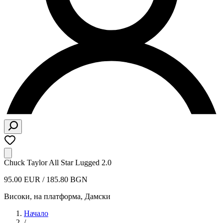
Chuck Taylor All Star Lugged 2.0
95.00 EUR / 185.80 BGN
Високи, на платформа
,
Дамски
Начало
/