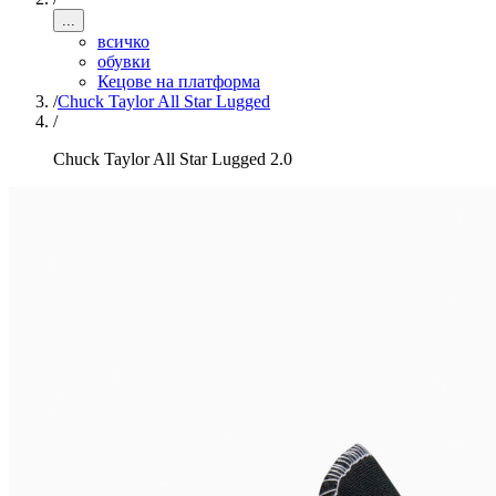
...
всичко
обувки
Кецове на платформа
/
Chuck Taylor All Star Lugged
/
Chuck Taylor All Star Lugged 2.0