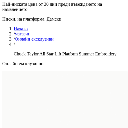
Най-ниската цена от 30 дни преди въвеждането на
намалението
Ниски, на платформа
,
Дамски
Начало
/
магазин
/
Онлайн ексклузиви
/
Chuck Taylor All Star Lift Platform Summer Embroidery
Онлайн ексклузивно