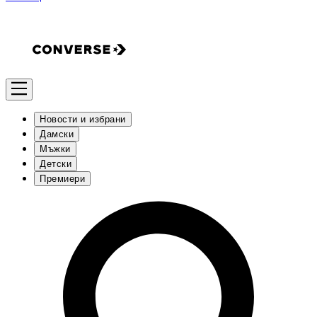
Новости и избрани
Дамски
Мъжки
Детски
Премиери