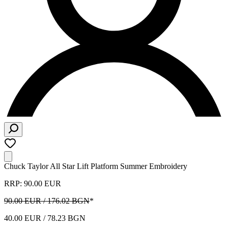
Chuck Taylor All Star Lift Platform Summer Embroidery
RRP: 90.00 EUR
90.00 EUR / 176.02 BGN
*
40.00 EUR / 78.23 BGN