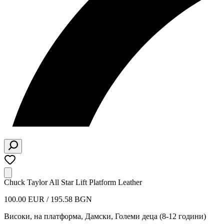
Chuck Taylor All Star Lift Platform Leather
100.00 EUR / 195.58 BGN
Високи, на платформа
,
Дамски, Големи деца (8-12 години)