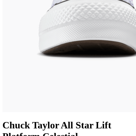
Chuck Taylor All Star Lift