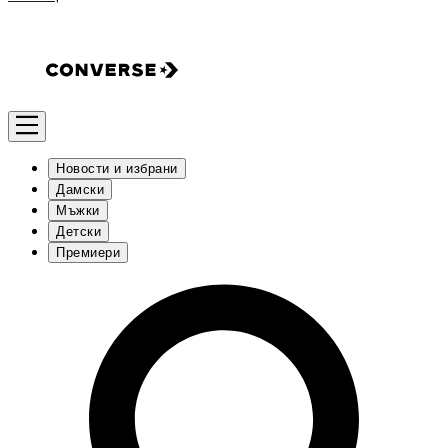
Новости и избрани
Дамски
Мъжки
Детски
Премиери