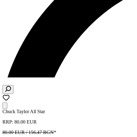
Chuck Taylor All Star
RRP: 80.00 EUR
80.00 EUR / 156.47 BGN
*