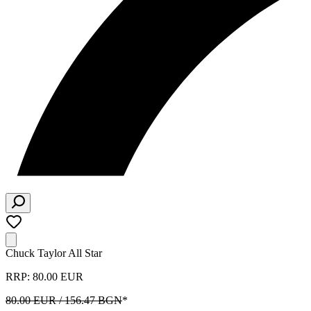
Chuck Taylor All Star
RRP: 80.00 EUR
80.00 EUR / 156.47 BGN
*