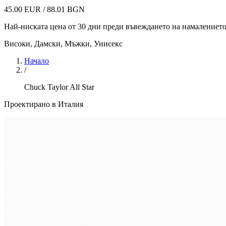
45.00 EUR / 88.01 BGN
Най-ниската цена от 30 дни преди въвеждането на намалениет
Високи
,
Дамски, Мъжки, Унисекс
Начало
/
Chuck Taylor All Star
Проектирано в Италия