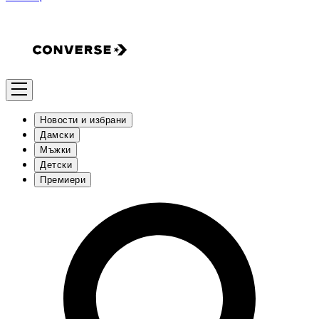
Новости и избрани
Дамски
Мъжки
Детски
Премиери