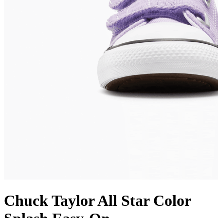
Chuck Taylor All Star Color